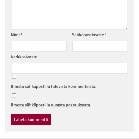
Nimi
*
Sähköpostiosoite
*
Verkkosivusto
Ilmoita sähköpostilla tulevista kommenteista.
Ilmoita sähköpostilla uusista postauksista.