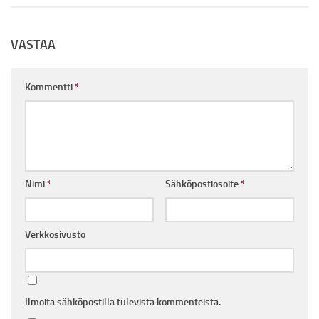
VASTAA
Kommentti
*
Nimi
*
Sähköpostiosoite
*
Verkkosivusto
Ilmoita sähköpostilla tulevista kommenteista.